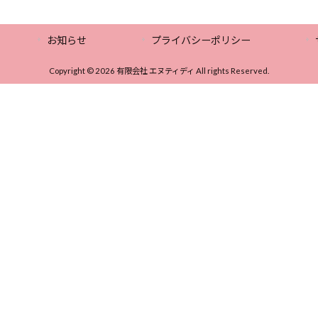
お知らせ
プライバシーポリシー
Copyright © 2026 有限会社 エヌティディ All rights Reserved.